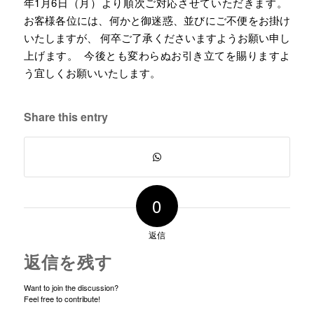
年1月6日（月）より順次ご対応させていただきます。
お客様各位には、何かと御迷惑、並びにご不便をお掛け
いたしますが、 何卒ご了承くださいますようお願い申し
上げます。 今後とも変わらぬお引き立てを賜りますよ
う宜しくお願いいたします。
Share this entry
0
返信
返信を残す
Want to join the discussion?
Feel free to contribute!