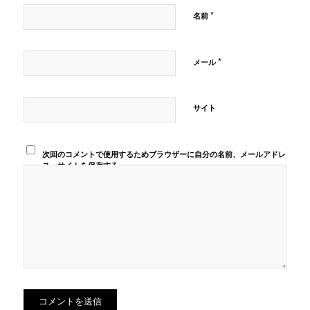
*
名前
*
メール
サイト
次回のコメントで使用するためブラウザーに自分の名前、メールアドレ
ス、サイトを保存する。