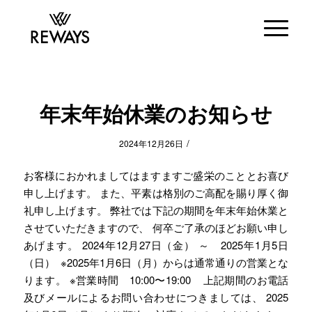
年末年始休業のお知らせ
/
2024年12月26日
お客様におかれましてはますますご盛栄のこととお喜び
申し上げます。 また、平素は格別のご高配を賜り厚く御
礼申し上げます。 弊社では下記の期間を年末年始休業と
させていただきますので、 何卒ご了承のほどお願い申し
あげます。 2024年12月27日（金） ～ 2025年1月5日
（日） ※2025年1月6日（月）からは通常通りの営業とな
ります。 ※営業時間 10:00〜19:00 上記期間のお電話
及びメールによるお問い合わせにつきましては、 2025